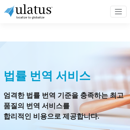
법률 번역 서비스
엄격한 법률 번역 기준을 충족하는 최고
품질의 번역 서비스를
합리적인 비용으로 제공합니다.