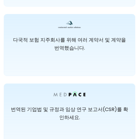
다국적 보험 지주회사를 위해 여러 계약서 및 계약을
번역했습니다.
번역된 기업법 및 규정과 임상 연구 보고서(CSR)를 확
인하세요.