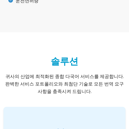
운전면허증
솔루션
귀사의 산업에 최적화된 종합 다국어 서비스를 제공합니다.
완벽한 서비스 포트폴리오와 최첨단 기술로 모든 번역 요구
사항을 충족시켜 드립니다.