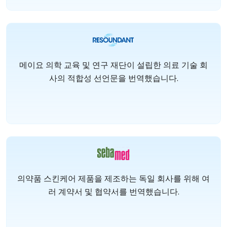
메이요 의학 교육 및 연구 재단이 설립한 의료 기술 회
사의 적합성 선언문을 번역했습니다.
의약품 스킨케어 제품을 제조하는 독일 회사를 위해 여
러 계약서 및 협약서를 번역했습니다.