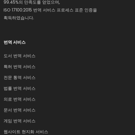
99.45%의 만족도를 얻었으며,
ISO 17100:2015 번역 서비스 프로세스 표준 인증을
획득하였습니다.
번역 서비스
도서 번역 서비스
특허 번역 서비스
전문 통역 서비스
법률 번역 서비스
의료 번역 서비스
문서 번역 서비스
게임 번역 서비스
웹사이트 현지화 서비스