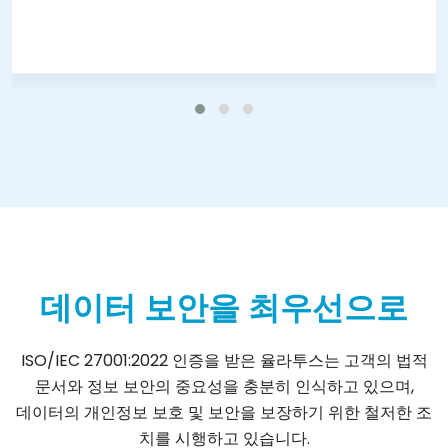
데이터 보안을 최우선으로
ISO/IEC 27001:2022 인증을 받은 율라투스는 고객의 법적
문서와 정보 보안의 중요성을 충분히 인식하고 있으며,
데이터의 개인정보 보호 및 보안을 보장하기 위한 철저한 조
치를 시행하고 있습니다.