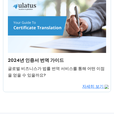
2024년 인증서 번역 가이드
글로벌 비즈니스가 법률 번역 서비스를 통해 어떤 이점
을 얻을 수 있을까요?
자세히 보기