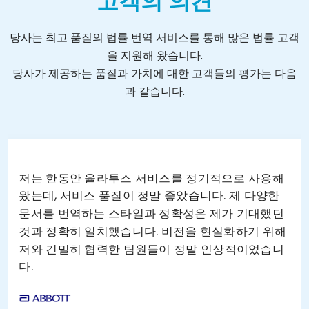
고객의 의견
당사는 최고 품질의 법률 번역 서비스를 통해 많은 법률 고객
을 지원해 왔습니다.
당사가 제공하는 품질과 가치에 대한 고객들의 평가는 다음
과 같습니다.
저는 한동안 율라투스 서비스를 정기적으로 사용해
왔는데, 서비스 품질이 정말 좋았습니다. 제 다양한
문서를 번역하는 스타일과 정확성은 제가 기대했던
것과 정확히 일치했습니다. 비전을 현실화하기 위해
저와 긴밀히 협력한 팀원들이 정말 인상적이었습니
다.