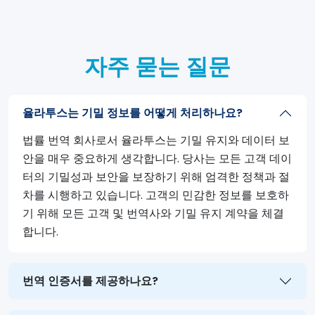
자주 묻는 질문
율라투스는 기밀 정보를 어떻게 처리하나요?
법률 번역 회사로서 율라투스는 기밀 유지와 데이터 보
안을 매우 중요하게 생각합니다. 당사는 모든 고객 데이
터의 기밀성과 보안을 보장하기 위해 엄격한 정책과 절
차를 시행하고 있습니다. 고객의 민감한 정보를 보호하
기 위해 모든 고객 및 번역사와 기밀 유지 계약을 체결
합니다.
번역 인증서를 제공하나요?