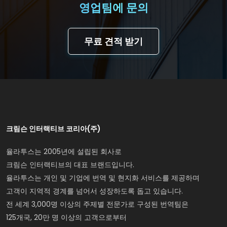
영업팀에 문의
무료 견적 받기
크림슨 인터랙티브 코리아(주)
율라투스는 2005년에 설립된 회사로
크림슨 인터랙티브의 대표 브랜드입니다.
율라투스는 개인 및 기업에 번역 및 현지화 서비스를 제공하며
고객이 지역적 경계를 넘어서 성장하도록 돕고 있습니다.
전 세계 3,000명 이상의 주제별 전문가로 구성된 번역팀은
125개국, 20만 명 이상의 고객으로부터