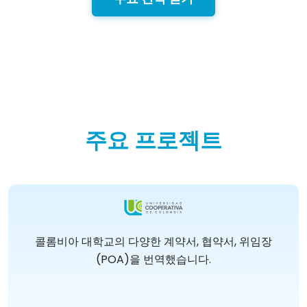
주요 프로젝트
콜롬비아 대학교의 다양한 계약서, 협약서, 위임장
(POA)을 번역했습니다.