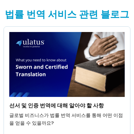
법률 번역 서비스 관련 블로그
선서 및 인증 번역에 대해 알아야 할 사항
글로벌 비즈니스가 법률 번역 서비스를 통해 어떤 이점
을 얻을 수 있을까요?