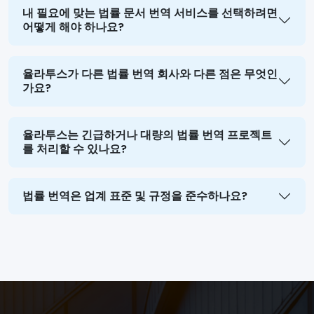
내 필요에 맞는 법률 문서 번역 서비스를 선택하려면
어떻게 해야 하나요?
율라투스가 다른 법률 번역 회사와 다른 점은 무엇인
가요?
율라투스는 긴급하거나 대량의 법률 번역 프로젝트
를 처리할 수 있나요?
법률 번역은 업계 표준 및 규정을 준수하나요?