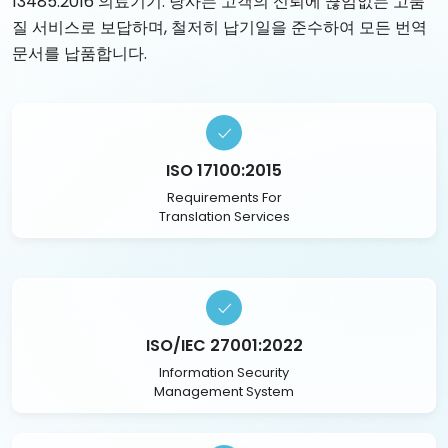
13485:2016 의료기기. 당사는 고객의 신뢰에 끊임없는 고품
질 서비스로 보답하며, 철저히 납기일을 준수하여 모든 번역
문서를 납품합니다.
ISO 17100:2015
Requirements For
Translation Services
ISO/IEC 27001:2022
Information Security
Management System