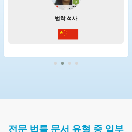
법학 석사
전문 법률 문서 유형 중 일부