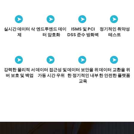
실시간 데이터 삭
엔드투엔드 데이
ISMS 및 PCI
정기적인 취약성
제
터 암호화
DSS 준수 방화벽
테스트
강력한 물리적 서
데이터 접근성 및
데이터 보안을 위
데이터 교환을 위
버 보호 및 백업
가동 시간 우위
한 정기적인 내부
한 안전한 플랫폼
교육