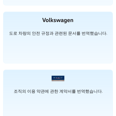
도로 차량의 안전 규정과 관련된 문서를 번역했습니다.
조직의 이용 약관에 관한 계약서를 번역했습니다.