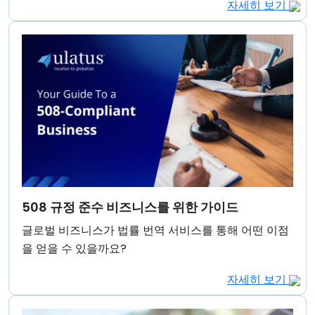
자세히 보기
508 규정 준수 비즈니스를 위한 가이드
글로벌 비즈니스가 법률 번역 서비스를 통해 어떤 이점
을 얻을 수 있을까요?
자세히 보기