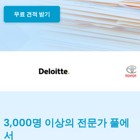
무료 견적 받기
3,000명 이상의 전문가 풀에
서