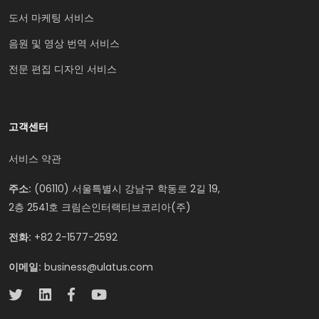
도서 마케팅 서비스
음원 및 영상 번역 서비스
전문 편집 디자인 서비스
고객센터
서비스 약관
주소:
(06110) 서울특별시 강남구 학동로 2길 19,
2층 2541호 크림슨인터랙티브코리아(주)
전화:
+82 2-1577-2592
이메일:
business@ulatus.com