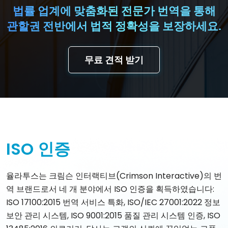
법률 업계에 맞춤화된 전문가 번역을 통해
관할권 전반에서 법적 정확성을 보장하세요.
무료 견적 받기
ISO 인증
율라투스는 크림슨 인터랙티브(Crimson Interactive)의 번
역 브랜드로서 네 개 분야에서 ISO 인증을 획득하였습니다:
ISO 17100:2015 번역 서비스 특화, ISO/IEC 27001:2022 정보
보안 관리 시스템, ISO 9001:2015 품질 관리 시스템 인증, ISO