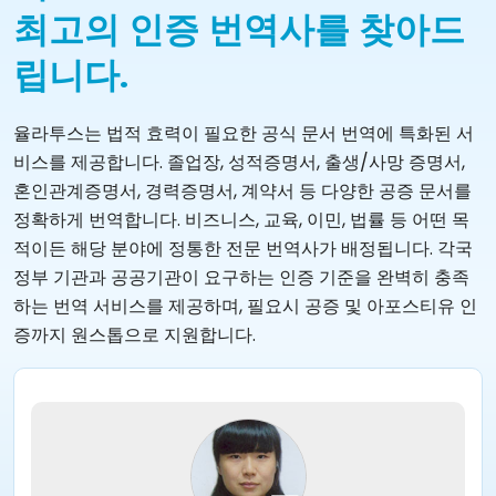
최고의 인증 번역사를 찾아드
립니다.
율라투스는 법적 효력이 필요한 공식 문서 번역에 특화된 서
비스를 제공합니다. 졸업장, 성적증명서, 출생/사망 증명서,
혼인관계증명서, 경력증명서, 계약서 등 다양한 공증 문서를
정확하게 번역합니다. 비즈니스, 교육, 이민, 법률 등 어떤 목
적이든 해당 분야에 정통한 전문 번역사가 배정됩니다. 각국
정부 기관과 공공기관이 요구하는 인증 기준을 완벽히 충족
하는 번역 서비스를 제공하며, 필요시 공증 및 아포스티유 인
증까지 원스톱으로 지원합니다.