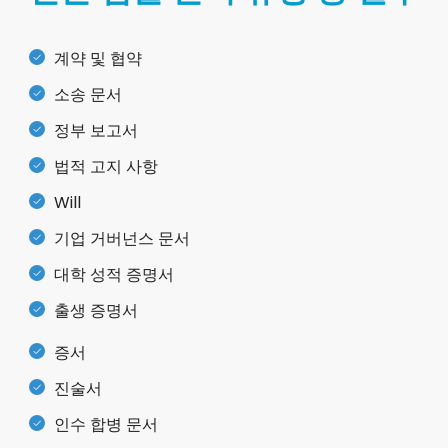
계약 및 협약
소송 문서
정부 보고서
법적 고지 사항
Will
기업 거버넌스 문서
대학 성적 증명서
출생 증명서
증서
진술서
인수 합병 문서