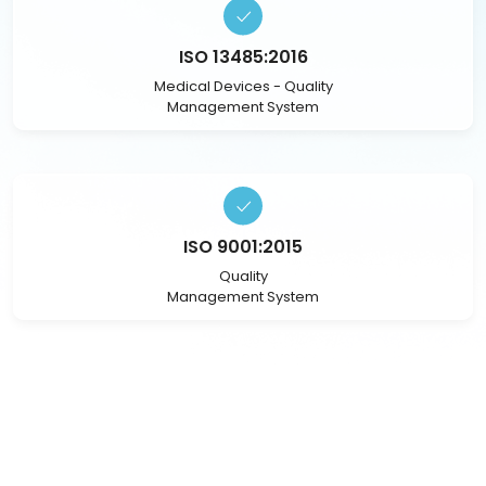
ISO 13485:2016
Medical Devices - Quality
Management System
ISO 9001:2015
Quality
Management System