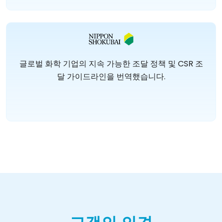
글로벌 화학 기업의 지속 가능한 조달 정책 및 CSR 조
달 가이드라인을 번역했습니다.